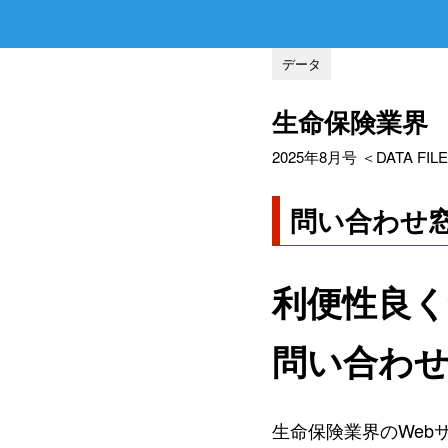
データ
生命保険業界
2025年8月号 ＜DATA FILE 
問い合わせ
利便性良く
問い合わ
生命保険業界のWeb