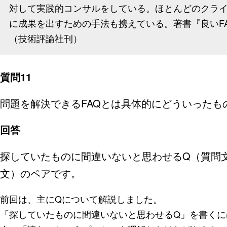
対して実践的コンサルをしている。ほとんどのクラ
に成果を出すための手法も携えている。著書『良いFA
（技術評論社刊）
質問11
問題を解決できるFAQとは具体的にどういったもの
回答
探していたものに間違いないと思わせるQ（質問
文）のペアです。
前回は、主にQについて解説しました。
「探していたものに間違いないと思わせるQ」を書くに