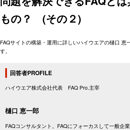
問題を解決できるFAQと
もの？ (その２)
FAQサイトの構築・運用に詳しいハイウエアの樋口 
す。
回答者PROFILE
ハイウエア株式会社代表 FAQ Pro.主宰
樋口 恵一郎
FAQコンサルタント。FAQにフォーカスして一般企