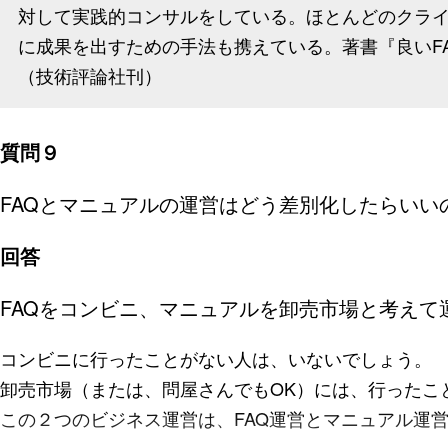
対して実践的コンサルをしている。ほとんどのクラ
に成果を出すための手法も携えている。著書『良いFA
（技術評論社刊）
質問９
FAQとマニュアルの運営はどう差別化したらいい
回答
FAQをコンビニ、マニュアルを卸売市場と考えて
コンビニに行ったことがない人は、いないでしょう。
卸売市場（または、問屋さんでもOK）には、行ったこ
この２つのビジネス運営は、FAQ運営とマニュアル運