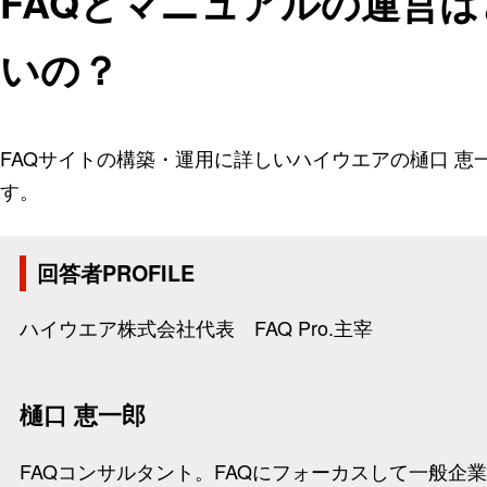
FAQとマニュアルの運営
いの？
FAQサイトの構築・運用に詳しいハイウエアの樋口 
す。
回答者PROFILE
ハイウエア株式会社代表 FAQ Pro.主宰
樋口 恵一郎
FAQコンサルタント。FAQにフォーカスして一般企