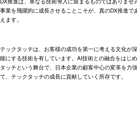
DX推進は、単なる技術導入に留まるものではありませ
事業を飛躍的に成長させることこそが、真のDX推進で
えます。
テックタッチは、お客様の成功を第一に考える文化が
能にする技術を有しています。AI技術との融合をはじ
タッチという舞台で、日本企業の顧客中心の変革を力
て、テックタッチの成長に貢献していく所存です。