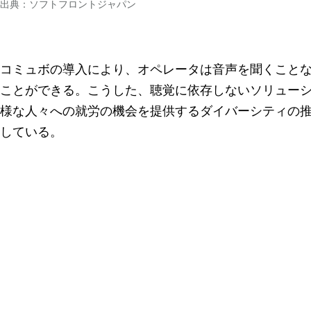
出典：ソフトフロントジャパン
コミュボの導入により、オペレータは音声を聞くこと
ことができる。こうした、聴覚に依存しないソリュー
様な人々への就労の機会を提供するダイバーシティの
している。