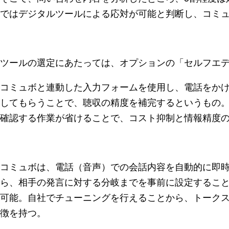
ではデジタルツールによる応対が可能と判断し、コミ
ツールの選定にあたっては、オプションの「セルフエ
コミュボと連動した入力フォームを使用し、電話をか
してもらうことで、聴収の精度を補完するというもの
確認する作業が省けることで、コスト抑制と情報精度
コミュボは、電話（音声）での会話内容を自動的に即
ら、相手の発言に対する分岐までを事前に設定するこ
可能。自社でチューニングを行えることから、トーク
徴を持つ。