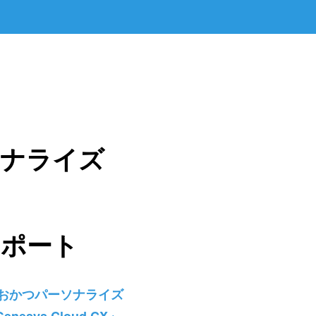
ソナライズ
サポート
おかつパーソナライズ