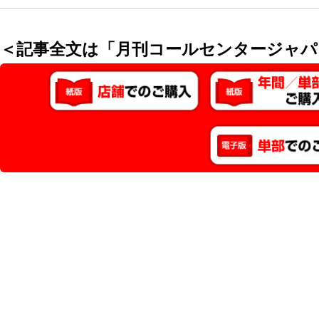
＜記事全文は「月刊コールセンタージャパ