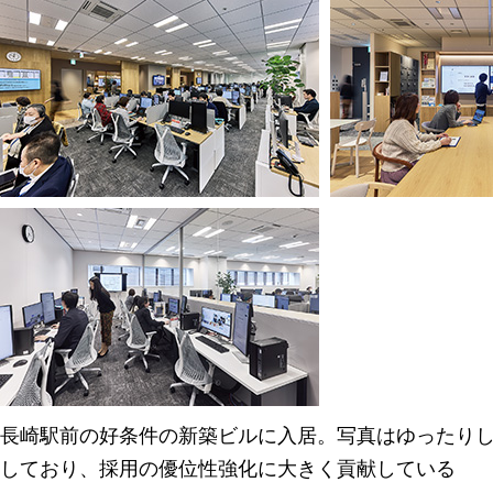
長崎駅前の好条件の新築ビルに入居。写真はゆったり
しており、採用の優位性強化に大きく貢献している