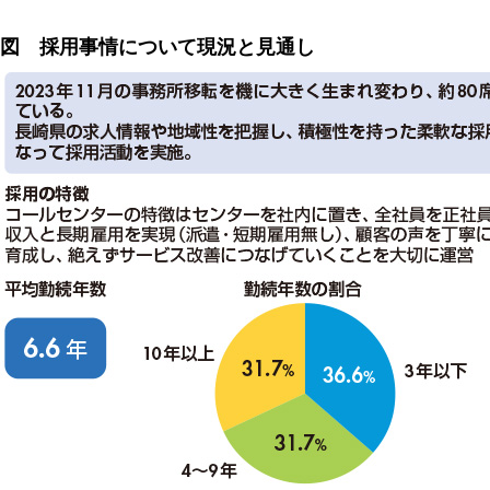
図 採用事情について現況と見通し