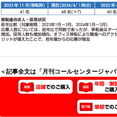
＜記事全文は「月刊コールセンタージャパ