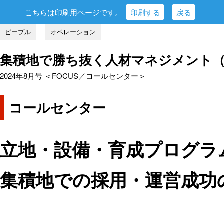
こちらは印刷用ページです。
印刷する
戻る
ピープル
オペレーション
集積地で勝ち抜く人材マネジメント
2024年8月号 ＜FOCUS／コールセンター＞
コールセンター
立地・設備・育成プログラ
集積地での採用・運営成功