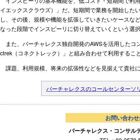
インスピーリの基本機能を、低コスト・短期間で利用できるのが
イエックスクラウズ）」だ。短期間で業務を開始した
し、その後、規模や機能を拡張していきたいケースな
なった段階でインスピーリに切り替えていくという選
また、バーチャレクス独自開発のAWSを活用したコン
ctrek（コネクトレック）」と組み合わせて利用するこ
課題、利用規模、将来の拡張性などを見据えて貴社に
バーチャレクスのコールセンターソ
お問い合わせ
バーチャレクス・コンサル