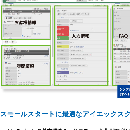
スモールスタートに最適なアイエックス