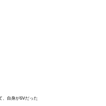
て、自身がSVだった