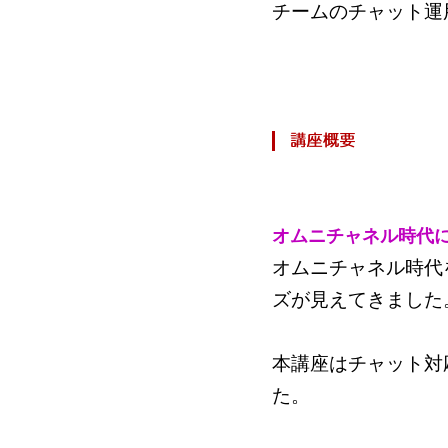
チーム
のチャット運
オムニチャネル時代
オムニチャネル時代
ズが見えてきました
本講座はチャット対
た。