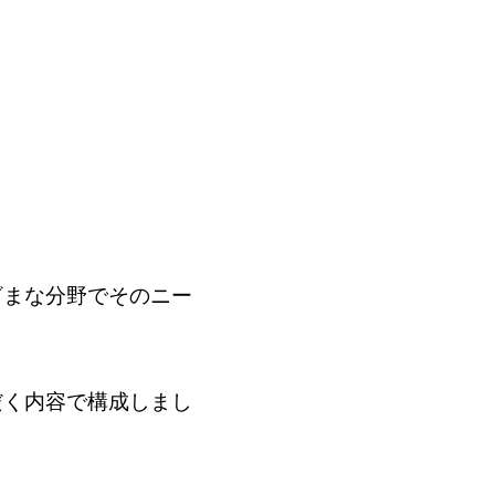
ざまな分野でそのニー
だく内容で構成しまし