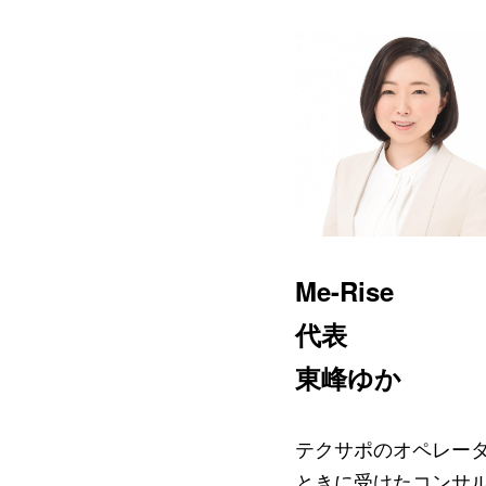
Me-Rise
代表
東峰ゆか
テクサポのオペレータ
ときに受けたコンサ