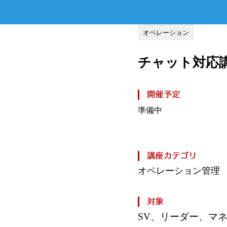
オペレーション
チャット対応
準備中
オペレーション管理
SV
、
リーダー、マ