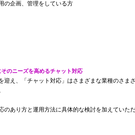
用の企画、管理をしている方
にそのニーズを高めるチャット対応
を迎え、「チャット対応」はさまざまな業種のさま
。
応のあり方と運用方法に具体的な検討を加えていた