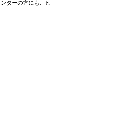
センターの方にも、ヒ