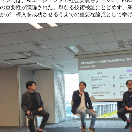
の重要性が議論された。単なる技術検証にとどめず、
かが、導入を成功させるうえでの重要な論点として挙