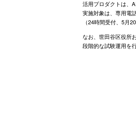
活用プロダクトは、A
実施対象は、専用電話
（24時間受付、5月2
なお、世田谷区役所お
段階的な試験運用を