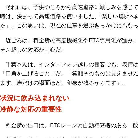
それには、子供のころから高速道路に親しみを感じて
時は、決まって高速道路を使いました。“楽しい場所へ
た」。この思いは、現在の仕事を選ぶきっかけにもな
近ごろは、料金所の高度機械化やETC専用化が進み
ォン越しの対応が中心だ。
千葉さんは、インターフォン越しの接客でも、表情は
「口角を上げること」だ。「笑顔そのものは見えません
ます。声だけの場面ほど、印象が残るからです」。
状況に飲み込まれない
冷静な対応の重要性
料金所の出口は、ETCレーンと自動精算機のある一