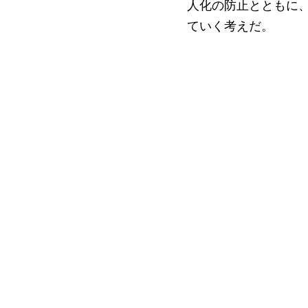
人化の防止とともに
ていく考えだ。