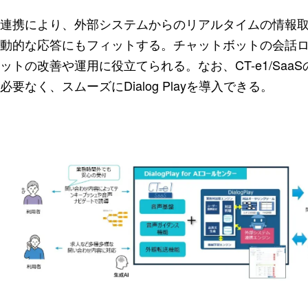
連携により、外部システムからのリアルタイムの情報
動的な応答にもフィットする。チャットボットの会話
ットの改善や運用に役立てられる。なお、CT-e1/Sa
必要なく、スムーズにDialog Playを導入できる。