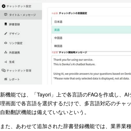
新機能では、「Tayori」上で各言語のFAQを作成し、
理画面で各言語を選択するだけで、多言語対応のチャ
自動翻訳機能は備えていないという。
また、あわせて追加された辞書登録機能では、業界業