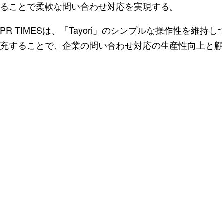
ることで柔軟な問い合わせ対応を実現する。
PR TIMESは、「Tayori」のシンプルな操作性を維
充することで、企業の問い合わせ対応の生産性向上と