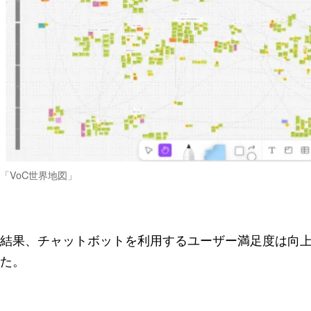
「VoC世界地図」
結果、チャットボットを利用するユーザー満足度は向上。
た。