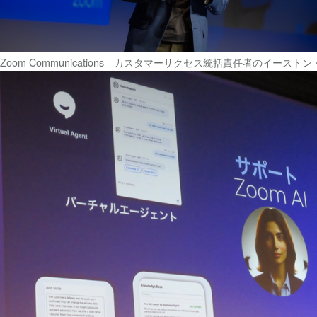
Zoom Communications カスタマーサクセス統括責任者のイースト