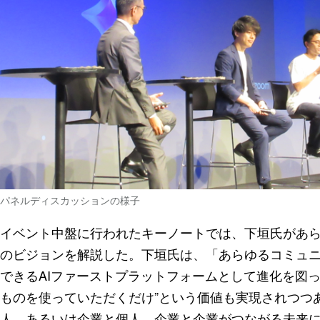
パネルディスカッションの様子
イベント中盤に行われたキーノートでは、下垣氏があら
のビジョンを解説した。下垣氏は、「あらゆるコミュニ
できるAIファーストプラットフォームとして進化を図っ
ものを使っていただくだけ”という価値も実現されつつ
人、あるいは企業と個人、企業と企業がつながる未来