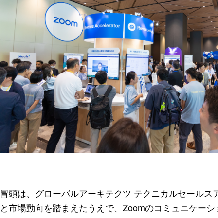
冒頭は、グローバルアーキテクツ テクニカルセールス
と市場動向を踏まえたうえで、Zoomのコミュニケーシ