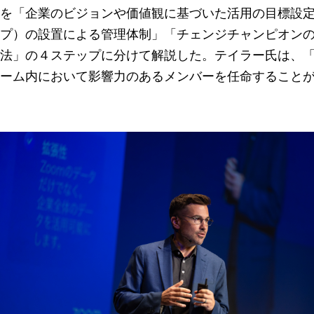
を「企業のビジョンや価値観に基づいた活用の目標設定
プ）の設置による管理体制」「チェンジチャンピオン
法」の４ステップに分けて解説した。テイラー氏は、「
ーム内において影響力のあるメンバーを任命すること