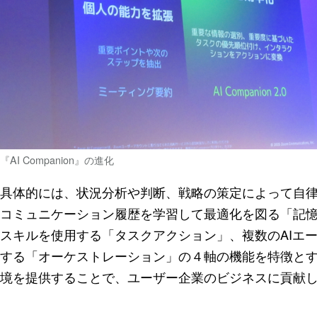
『AI Companion』の進化
具体的には、状況分析や判断、戦略の策定によって自
コミュニケーション履歴を学習して最適化を図る「記
スキルを使用する「タスクアクション」、複数のAIエ
する「オーケストレーション」の４軸の機能を特徴と
境を提供することで、ユーザー企業のビジネスに貢献