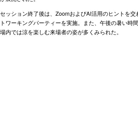
セッション終了後は、ZoomおよびAI活用のヒントを
トワーキングパーティーを実施。また、午後の暑い時
場内では涼を楽しむ来場者の姿が多くみられた。