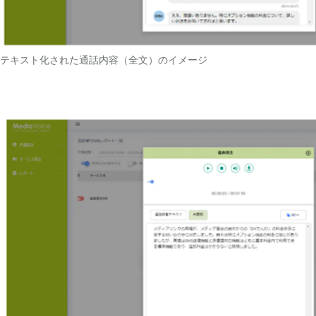
テキスト化された通話内容（全文）のイメージ