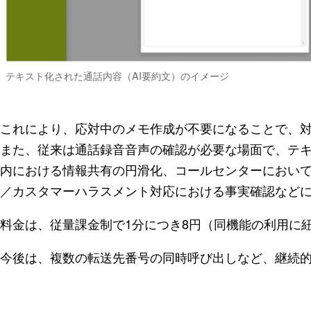
テキスト化された通話内容（AI要約文）のイメージ
これにより、応対中のメモ作成が不要になることで、
また、従来は通話録音音声の確認が必要な場面で、テ
内における情報共有の円滑化、コールセンターにおい
／カスタマーハラスメント対応における事実確認など
料金は、従量課金制で1分につき8円（同機能の利用に
今後は、複数の転送先番号の同時呼び出しなど、継続