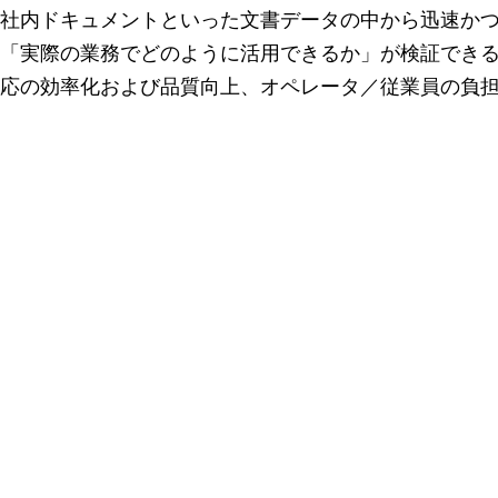
社内ドキュメントといった文書データの中から迅速か
「実際の業務でどのように活用できるか」が検証できる
応の効率化および品質向上、オペレータ／従業員の負