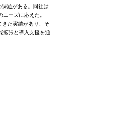
の課題がある。同社は
のニーズに応えた。
てきた実績があり、そ
能拡張と導入支援を通