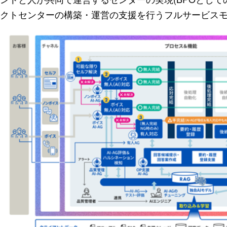
クトセンターの構築・運営の支援を行うフルサービス