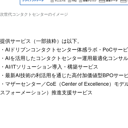
次世代コンタクトセンターのイメージ
提供サービス（一部抜粋）は以下。
・AIドリブンコンタクトセンター体感ラボ・PoCサー
・AIを活用したコンタクトセンター運用最適化コンサ
・AI/ITソリューション導入・構築サービス
・最新AI技術の利活用を通じた高付加価値型BPOサー
・マザーセンター／CoE（Center of Excellence
スフォーメーション）推進支援サービス