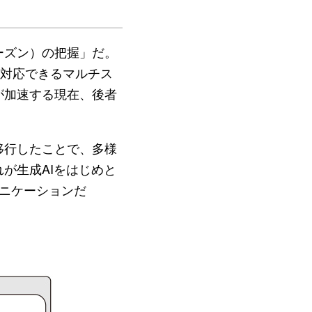
ーズン）の把握」だ。
も対応できるマルチス
が加速する現在、後者
移行したことで、多様
が生成AIをはじめと
ュニケーションだ