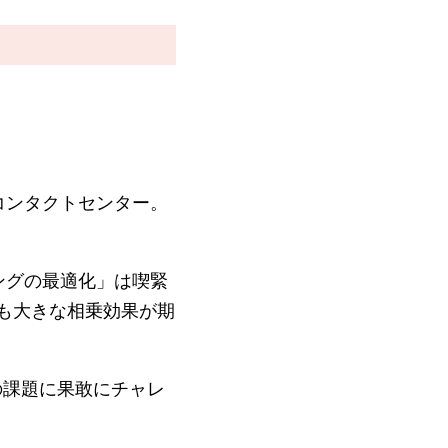
コンタクトセンター。
ングの最適化」は喫緊
も大きな相乗効果が期
の課題に果敢にチャレ