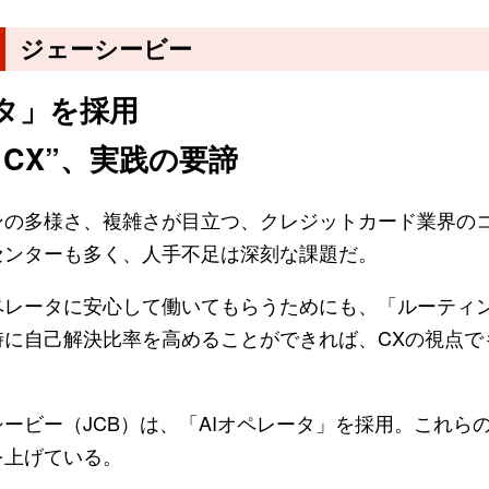
ジェーシービー
ータ」を採用
CX”、実践の要諦
の多様さ、複雑さが目立つ、クレジットカード業界の
センターも多く、人手不足は深刻な課題だ。
レータに安心して働いてもらうためにも、「ルーティ
時に自己解決比率を高めることができれば、CXの視点で
ビー（JCB）は、「AIオペレータ」を採用。これら
を上げている。