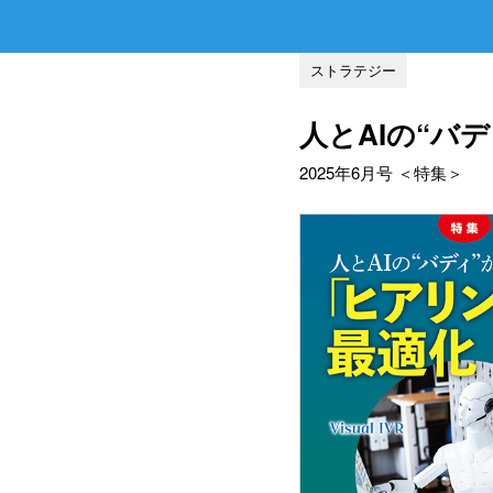
ストラテジー
人とAIの“バ
2025年6月号 ＜特集＞