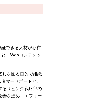
検証できる人材が存在
と、Webコンテンツ
直しを図る目的で組織
スタマーサポートと、
するリビング戦略部の
改善を進め、エフォー