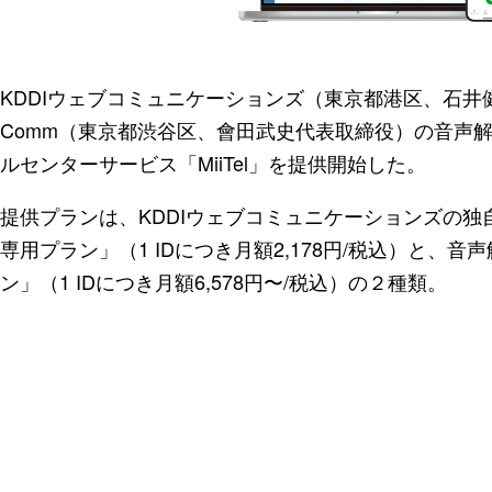
KDDIウェブコミュニケーションズ（東京都港区、石井健
Comm（東京都渋谷区、會田武史代表取締役）の音声解
ルセンターサービス「MiiTel」を提供開始した。
提供プランは、KDDIウェブコミュニケーションズの
専用プラン」（1 IDにつき月額2,178円/税込）と、
ン」（1 IDにつき月額6,578円〜/税込）の２種類。