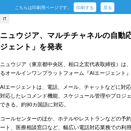
こちらは印刷用ページです。
印刷する
戻る
IT
ニュウジア、マルチチャネルの自動応
ジェント」を発表
ニュウジア（東京都中央区、柏口之宏代表取締役）は
るオールインワンプラットフォーム『AIエージェント
AIエージェントは、電話、メール、チャットなどに対応
対応したレコメンド機能、スケジュール管理やプロジ
できる。約90カ国語に対応。
コールセンターのほか、ホテルやレストランなどの予
ート、医療相談窓口など、幅広い電話対応業務での利