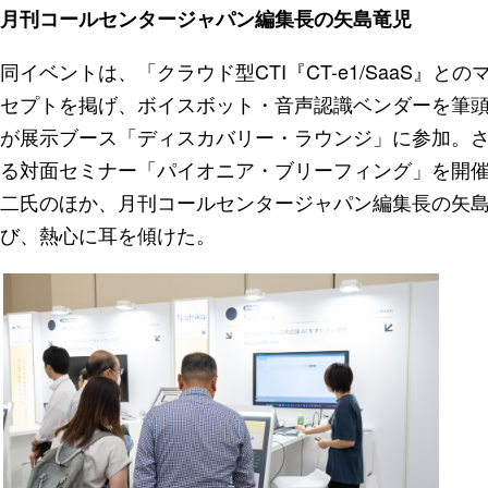
月刊コールセンタージャパン編集長の矢島竜児
同イベントは、「クラウド型CTI『CT-e1/SaaS』
セプトを掲げ、ボイスボット・音声認識ベンダーを筆頭
が展示ブース「ディスカバリー・ラウンジ」に参加。
る対面セミナー「パイオニア・ブリーフィング」を開
二氏のほか、月刊コールセンタージャパン編集長の矢島
び、熱心に耳を傾けた。