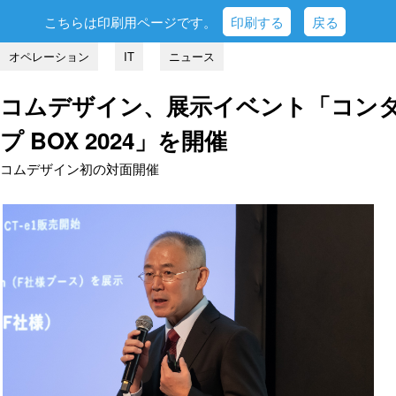
こちらは印刷用ページです。
印刷する
戻る
オペレーション
IT
ニュース
コムデザイン、展示イベント「コンタ
プ BOX 2024」を開催
コムデザイン初の対面開催