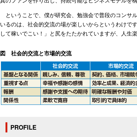
真のファンを作り出し、持続可能なビジネスモデルを
ということで、僕が研究会、勉強会で普段のコンサル
いるのは、社会的交流の場が楽しいからというわけで
して稼いでこい！」と尻をたたかれていますが、人生
図 社会的交流と市場的交流
PROFILE