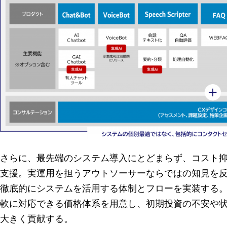
さらに、最先端のシステム導入にとどまらず、コスト
支援。実運用を担うアウトソーサーならではの知見を
徹底的にシステムを活用する体制とフローを実装する
軟に対応できる価格体系を用意し、初期投資の不安や
大きく貢献する。