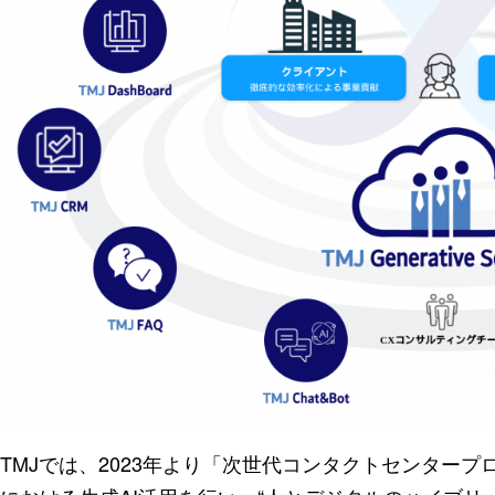
TMJでは、2023年より「次世代コンタクトセンター