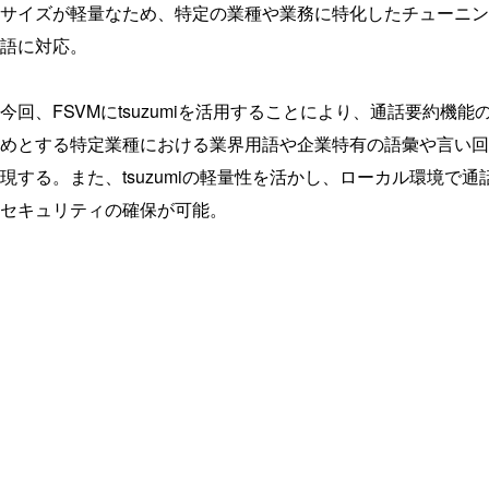
サイズが軽量なため、特定の業種や業務に特化したチューニン
語に対応。
今回、FSVMにtsuzumiを活用することにより、通話要約
めとする特定業種における業界用語や企業特有の語彙や言い回
現する。また、tsuzumiの軽量性を活かし、ローカル環境で
セキュリティの確保が可能。