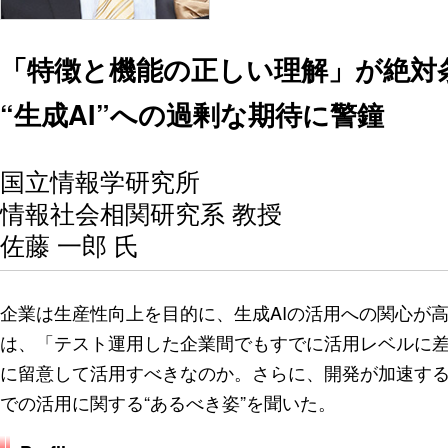
「特徴と機能の正しい理解」が絶対
“生成AI”への過剰な期待に警鐘
国立情報学研究所
情報社会相関研究系 教授
佐藤 一郎 氏
企業は生産性向上を目的に、生成AIの活用への関心が高
は、「テスト運用した企業間でもすでに活用レベルに
に留意して活用すべきなのか。さらに、開発が加速する
での活用に関する“あるべき姿”を聞いた。