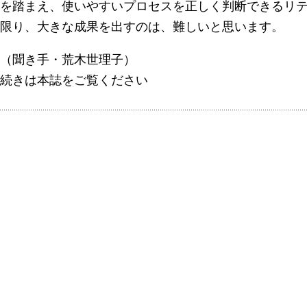
を踏まえ、使いやすいプロセスを正しく判断できるリ
限り、大きな成果を出すのは、難しいと思います。
（聞き手・荒木世理子）
続きは本誌をご覧ください