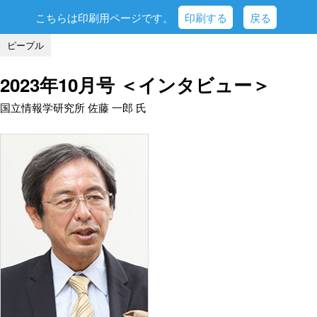
こちらは印刷用ページです。
印刷する
戻る
ピープル
2023年10月号 ＜インタビュー＞
国立情報学研究所 佐藤 一郎 氏