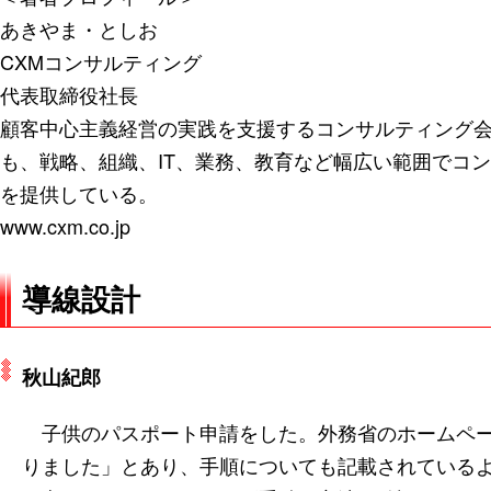
あきやま・としお
CXMコンサルティング
代表取締役社長
顧客中心主義経営の実践を支援するコンサルティング
も、戦略、組織、IT、業務、教育など幅広い範囲でコ
を提供している。
www.cxm.co.jp
導線設計
秋山紀郎
子供のパスポート申請をした。外務省のホームペー
りました」とあり、手順についても記載されている