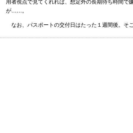
用者視点で見てくれれば、想定外の長期待ち時間で
が……。
なお、パスポートの交付日はたった１週間後。そこ