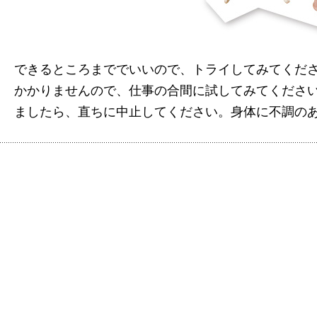
できるところまででいいので、トライしてみてくだ
かかりませんので、仕事の合間に試してみてくださ
ましたら、直ちに中止してください。身体に不調の