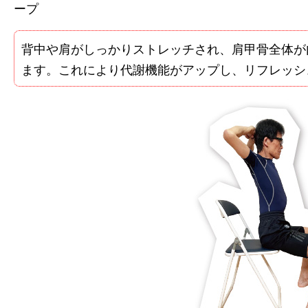
ープ
背中や肩がしっかりストレッチされ、肩甲骨全体が
ます。これにより代謝機能がアップし、リフレッシ