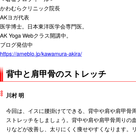
かわむらクリニック院長
AKヨガ代表
医学博士。日本東洋医学会専門医。
AK Yoga Webクラス開講中。
ブログ発信中
https://ameblo.jp/kawamura-akira/
背中と肩甲骨のストレッチ
川村 明
今回は、イスに腰掛けてできる、背中や肩や肩甲骨
ストレッチをしましょう。背中や肩や肩甲骨周りの
りなどが改善し、太りにくく痩せやすくなります。