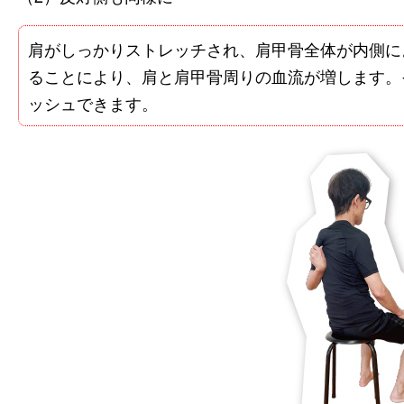
肩がしっかりストレッチされ、肩甲骨全体が内側に
ることにより、肩と肩甲骨周りの血流が増します。
ッシュできます。