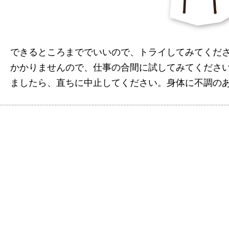
できるところまででいいので、トライしてみてくだ
かかりませんので、仕事の合間に試してみてくださ
ましたら、直ちに中止してください。身体に不調の