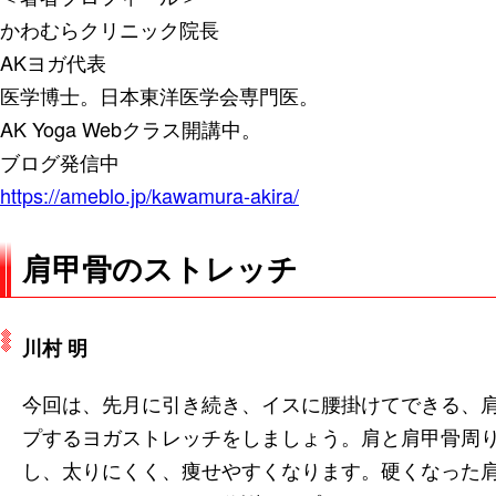
かわむらクリニック院長
AKヨガ代表
医学博士。日本東洋医学会専門医。
AK Yoga Webクラス開講中。
ブログ発信中
https://ameblo.jp/kawamura-akira/
肩甲骨のストレッチ
川村 明
今回は、先月に引き続き、イスに腰掛けてできる、
プするヨガストレッチをしましょう。肩と肩甲骨周
し、太りにくく、痩せやすくなります。硬くなった