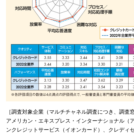
［調査対象企業（マルチチャネル調査につき、調査
アメリカン・エキスプレス・インターナショナル（
ンクレジットサービス（イオンカード）、クレディ