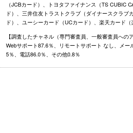
（JCBカード）、トヨタファイナンス（TS CUBIC
ド）、三井住友トラストクラブ（ダイナースクラブカー
ド）、ユーシーカード（UCカード）、楽天カード（
【調査したチャネル（専門審査員、一般審査員への
Webサポート87.6％、リモートサポート なし、メー
5％、電話86.0％、その他0.8％