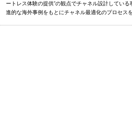
ートレス体験の提供”の観点でチャネル設計している
進的な海外事例をもとにチャネル最適化のプロセス