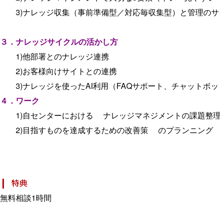
3)ナレッジ収集（事前準備型／対応毎収集型）と管理のサ
３．ナレッジサイクルの活かし方
1)他部署とのナレッジ連携
2)お客様向けサイトとの連携
3)ナレッジを使ったAI利用（FAQサポート、チャットボ
４．ワーク
1)自センターにおける ナレッジマネジメントの課題整
2)目指すものを達成するための改善策 のプランニング
無料相談1時間