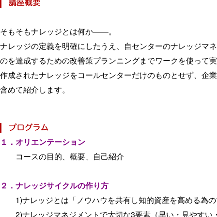
そもそもナレッジとは何か――。
ナレッジの定義を明確にしたうえ、自センターのナレッジマネ
のを達成するための改善策プランニングまでワークを使って実
作成されたナレッジをコールセンターだけのものとせず、企業
含めて紹介します。
１．オリエンテーション
コースの目的、概要、自己紹介
２．ナレッジサイクルの作り方
1)ナレッジとは「ノウハウを共有し知的資産を高める為の
2)ナレッジマネジメントで大切な3要素（早い・見やすい