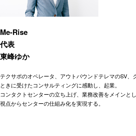
Me-Rise
代表
東峰ゆか
テクサポのオペレータ、アウトバウンドテレマのSV、
ときに受けたコンサルティングに感動し、起業。
コンタクトセンターの立ち上げ、業務改善をメインと
視点からセンターの仕組み化を実現する。