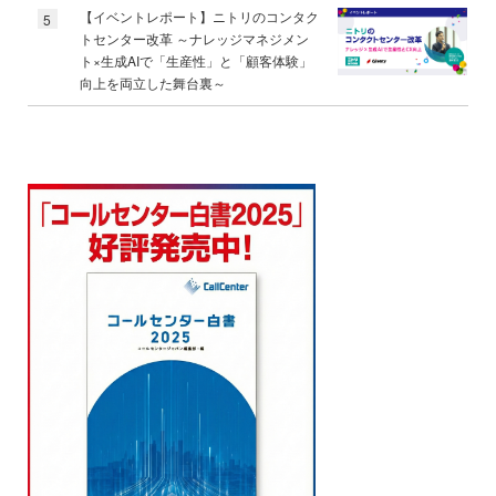
【イベントレポート】ニトリのコンタク
5
トセンター改革 ～ナレッジマネジメン
ト×生成AIで「生産性」と「顧客体験」
向上を両立した舞台裏～