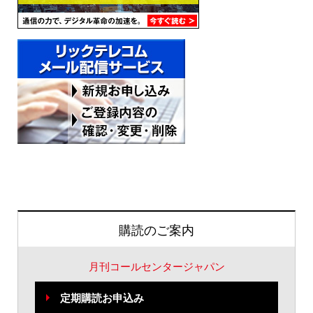
購読のご案内
月刊コールセンタージャパン
定期購読お申込み