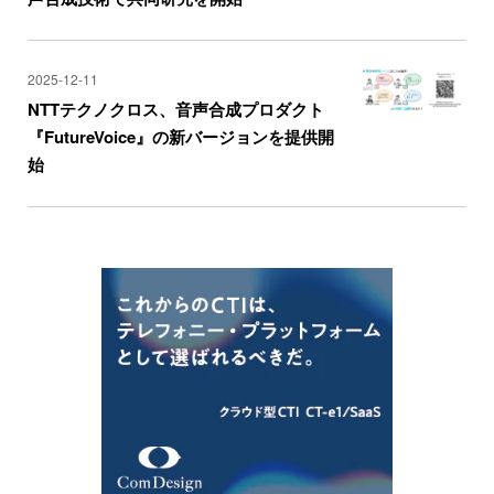
2025-12-11
NTTテクノクロス、音声合成プロダクト
『FutureVoice』の新バージョンを提供開
始