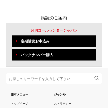
購読のご案内
月刊コールセンタージャパン
定期購読お申込み
バックナンバー購入
基本メニュー
ジャンル
トップページ
ストラテジー