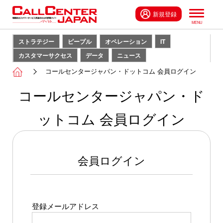
新規登録
ストラテジー
ピープル
オペレーション
IT
カスタマーサクセス
データ
ニュース
コールセンタージャパン・ドットコム 会員ログイン
コールセンタージャパン・ド
ットコム 会員ログイン
会員ログイン
登録メールアドレス