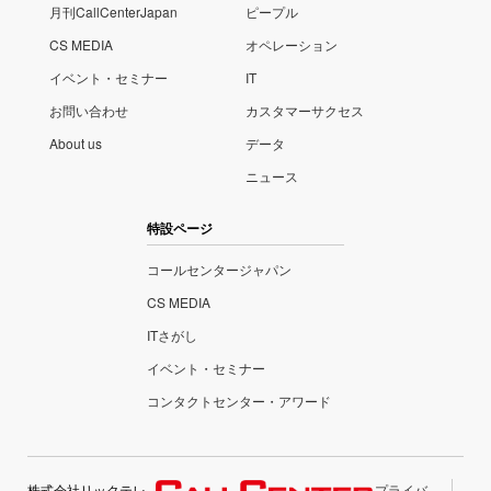
月刊CallCenterJapan
ピープル
CS MEDIA
オペレーション
イベント・セミナー
IT
お問い合わせ
カスタマーサクセス
About us
データ
ニュース
特設ページ
コールセンタージャパン
CS MEDIA
ITさがし
イベント・セミナー
コンタクトセンター・アワード
株式会社リックテレ
プライバ