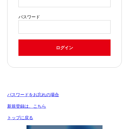
パスワード
ログイン
パスワードをお忘れの場合
新規登録は、こちら
トップに戻る