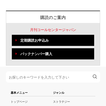
購読のご案内
月刊コールセンタージャパン
定期購読お申込み
バックナンバー購入
基本メニュー
ジャンル
トップページ
ストラテジー