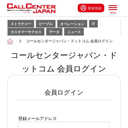
新規登録
ストラテジー
ピープル
オペレーション
IT
カスタマーサクセス
データ
ニュース
コールセンタージャパン・ドットコム 会員ログイン
コールセンタージャパン・ド
ットコム 会員ログイン
会員ログイン
登録メールアドレス