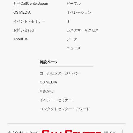
月刊CallCenterJapan
ピープル
CS MEDIA
オペレーション
イベント・セミナー
IT
お問い合わせ
カスタマーサクセス
About us
データ
ニュース
特設ページ
コールセンタージャパン
CS MEDIA
ITさがし
イベント・セミナー
コンタクトセンター・アワード
株式会社リックテレ
プライバ