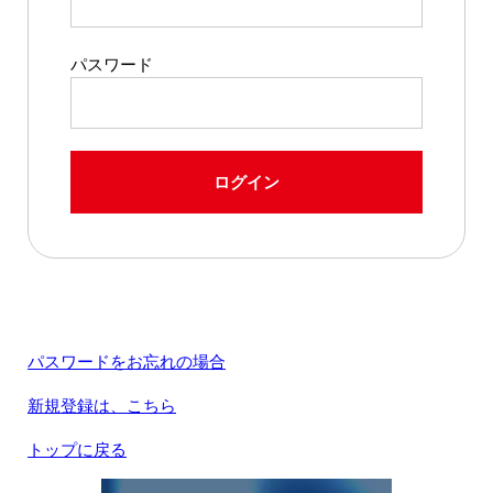
パスワード
ログイン
パスワードをお忘れの場合
新規登録は、こちら
トップに戻る