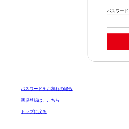
パスワード
パスワードをお忘れの場合
新規登録は、こちら
トップに戻る