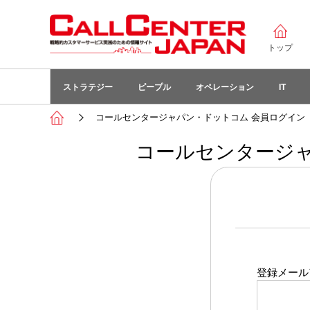
トップ
ストラテジー
ピープル
オペレーション
IT
コールセンタージャパン・ドットコム 会員ログイン
コールセンタージャ
登録メール