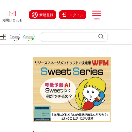
新規登録
ログイン
お問い合わせ