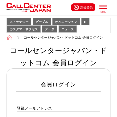
新規登録
ストラテジー
ピープル
オペレーション
IT
カスタマーサクセス
データ
ニュース
コールセンタージャパン・ドットコム 会員ログイン
コールセンタージャパン・ド
ットコム 会員ログイン
会員ログイン
登録メールアドレス