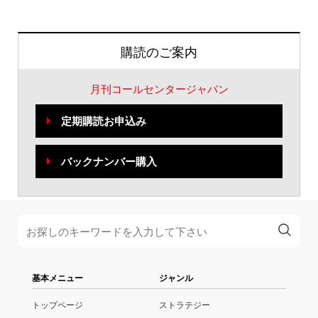
購読のご案内
月刊コールセンタージャパン
定期購読お申込み
バックナンバー購入
基本メニュー
ジャンル
トップページ
ストラテジー