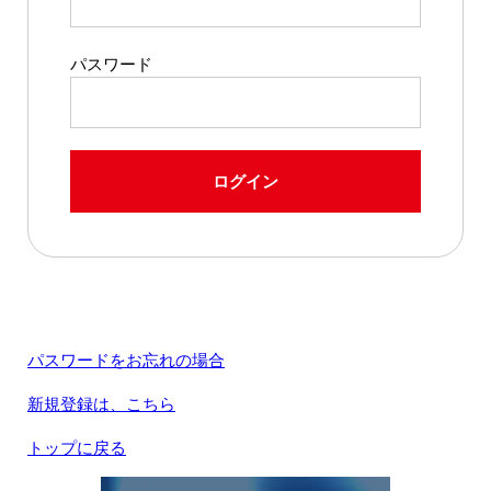
パスワード
ログイン
パスワードをお忘れの場合
新規登録は、こちら
トップに戻る