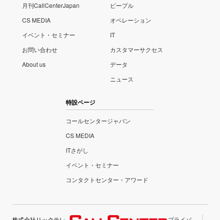
月刊CallCenterJapan
ピープル
CS MEDIA
オペレーション
イベント・セミナー
IT
お問い合わせ
カスタマーサクセス
About us
データ
ニュース
特設ページ
コールセンタージャパン
CS MEDIA
ITさがし
イベント・セミナー
コンタクトセンター・アワード
株式会社リックテレ
プライバ