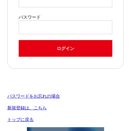
パスワード
ログイン
パスワードをお忘れの場合
新規登録は、こちら
トップに戻る