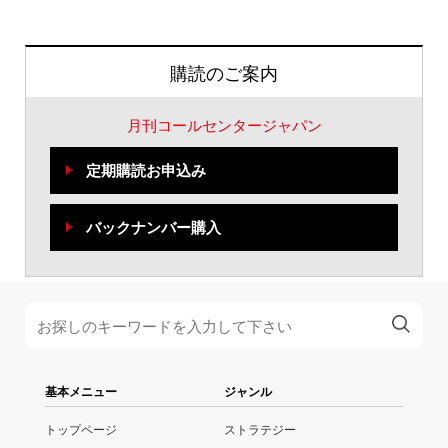
購読のご案内
月刊コールセンタージャパン
定期購読お申込み
バックナンバー購入
基本メニュー
ジャンル
トップページ
ストラテジー