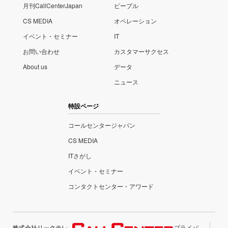
月刊CallCenterJapan
ピープル
CS MEDIA
オペレーション
イベント・セミナー
IT
お問い合わせ
カスタマーサクセス
About us
データ
ニュース
特設ページ
コールセンタージャパン
CS MEDIA
ITさがし
イベント・セミナー
コンタクトセンター・アワード
株式会社リックテレ
プライバ