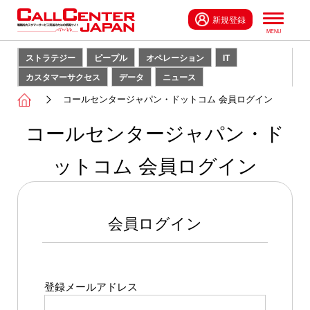
新規登録
ストラテジー
ピープル
オペレーション
IT
カスタマーサクセス
データ
ニュース
コールセンタージャパン・ドットコム 会員ログイン
コールセンタージャパン・ド
ットコム 会員ログイン
会員ログイン
登録メールアドレス