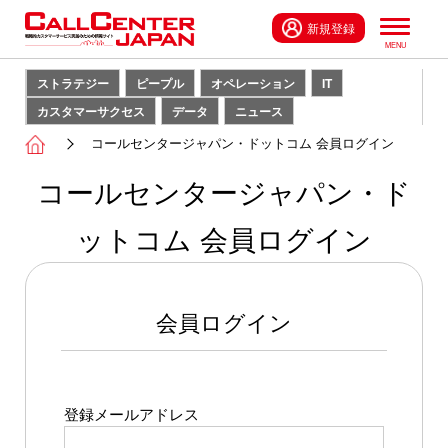
新規登録
ストラテジー
ピープル
オペレーション
IT
カスタマーサクセス
データ
ニュース
コールセンタージャパン・ドットコム 会員ログイン
コールセンタージャパン・ド
ットコム 会員ログイン
会員ログイン
登録メールアドレス