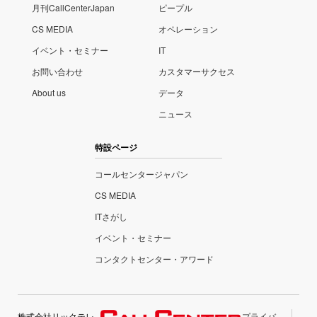
月刊CallCenterJapan
ピープル
CS MEDIA
オペレーション
イベント・セミナー
IT
お問い合わせ
カスタマーサクセス
About us
データ
ニュース
特設ページ
コールセンタージャパン
CS MEDIA
ITさがし
イベント・セミナー
コンタクトセンター・アワード
株式会社リックテレ
プライバ