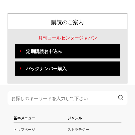
購読のご案内
月刊コールセンタージャパン
定期購読お申込み
バックナンバー購入
基本メニュー
ジャンル
トップページ
ストラテジー