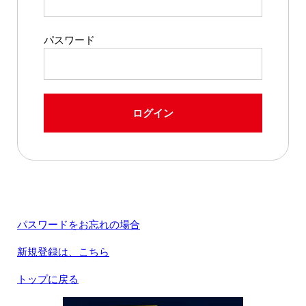
パスワード
ログイン
パスワードをお忘れの場合
新規登録は、こちら
トップに戻る