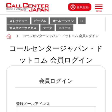
新規登録
ストラテジー
ピープル
オペレーション
IT
カスタマーサクセス
データ
ニュース
コールセンタージャパン・ドットコム 会員ログイン
コールセンタージャパン・ド
ットコム 会員ログイン
会員ログイン
登録メールアドレス