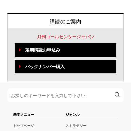
購読のご案内
月刊コールセンタージャパン
定期購読お申込み
バックナンバー購入
基本メニュー
ジャンル
トップページ
ストラテジー