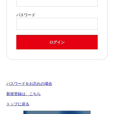
パスワード
ログイン
パスワードをお忘れの場合
新規登録は、こちら
トップに戻る