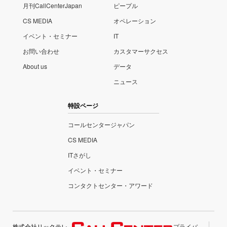
月刊CallCenterJapan
ピープル
CS MEDIA
オペレーション
イベント・セミナー
IT
お問い合わせ
カスタマーサクセス
About us
データ
ニュース
特設ページ
コールセンタージャパン
CS MEDIA
ITさがし
イベント・セミナー
コンタクトセンター・アワード
株式会社リックテレ
プライバ