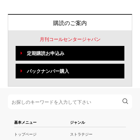
購読のご案内
月刊コールセンタージャパン
定期購読お申込み
バックナンバー購入
基本メニュー
ジャンル
トップページ
ストラテジー