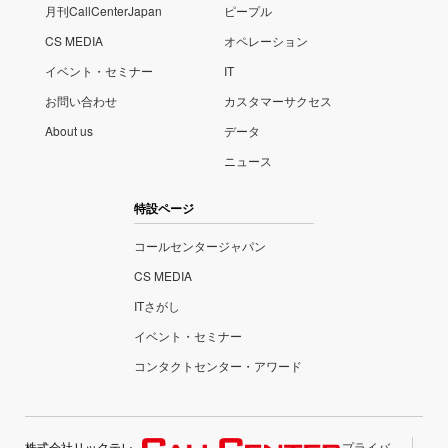
月刊CallCenterJapan
ピープル
CS MEDIA
オペレーション
イベント・セミナー
IT
お問い合わせ
カスタマーサクセス
About us
データ
ニュース
特設ページ
コールセンタージャパン
CS MEDIA
ITさがし
イベント・セミナー
コンタクトセンター・アワード
株式会社リックテレ
プライバ