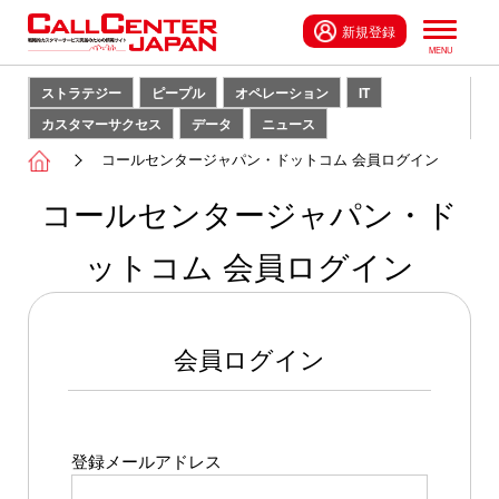
新規登録
ストラテジー
ピープル
オペレーション
IT
カスタマーサクセス
データ
ニュース
コールセンタージャパン・ドットコム 会員ログイン
コールセンタージャパン・ド
ットコム 会員ログイン
会員ログイン
登録メールアドレス