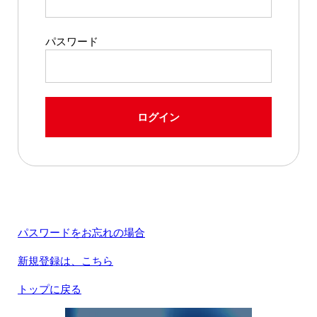
パスワード
ログイン
パスワードをお忘れの場合
新規登録は、こちら
トップに戻る