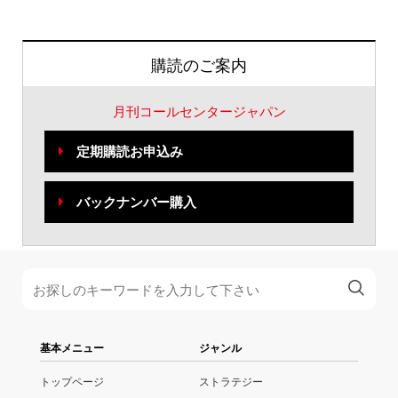
購読のご案内
月刊コールセンタージャパン
定期購読お申込み
バックナンバー購入
基本メニュー
ジャンル
トップページ
ストラテジー