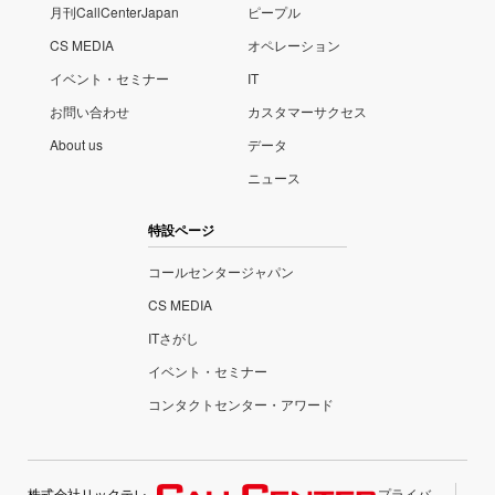
月刊CallCenterJapan
ピープル
CS MEDIA
オペレーション
イベント・セミナー
IT
お問い合わせ
カスタマーサクセス
About us
データ
ニュース
特設ページ
コールセンタージャパン
CS MEDIA
ITさがし
イベント・セミナー
コンタクトセンター・アワード
株式会社リックテレ
プライバ