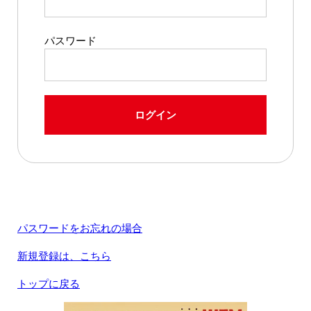
パスワード
ログイン
パスワードをお忘れの場合
新規登録は、こちら
トップに戻る