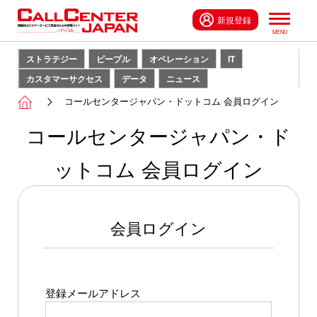
新規登録
ストラテジー
ピープル
オペレーション
IT
カスタマーサクセス
データ
ニュース
コールセンタージャパン・ドットコム 会員ログイン
コールセンタージャパン・ド
ットコム 会員ログイン
会員ログイン
登録メールアドレス