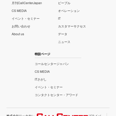
月刊CallCenterJapan
ピープル
CS MEDIA
オペレーション
イベント・セミナー
IT
お問い合わせ
カスタマーサクセス
About us
データ
ニュース
特設ページ
コールセンタージャパン
CS MEDIA
ITさがし
イベント・セミナー
コンタクトセンター・アワード
株式会社リックテレ
プライバ