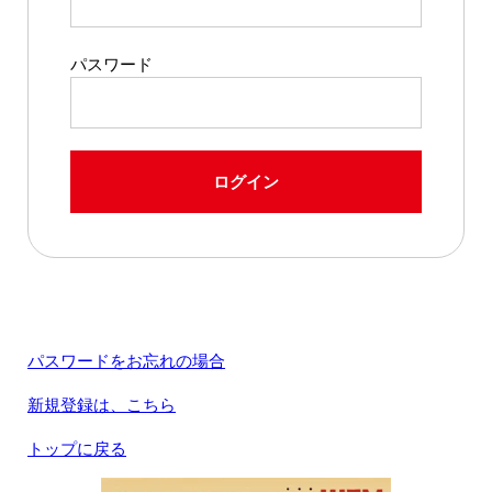
パスワード
ログイン
パスワードをお忘れの場合
新規登録は、こちら
トップに戻る