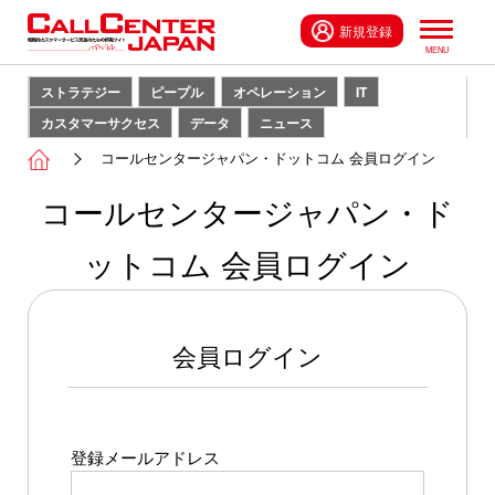
新規登録
ストラテジー
ピープル
オペレーション
IT
カスタマーサクセス
データ
ニュース
コールセンタージャパン・ドットコム 会員ログイン
コールセンタージャパン・ド
ットコム 会員ログイン
会員ログイン
登録メールアドレス