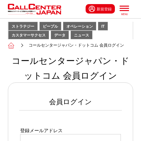
新規登録
ストラテジー
ピープル
オペレーション
IT
カスタマーサクセス
データ
ニュース
コールセンタージャパン・ドットコム 会員ログイン
コールセンタージャパン・ド
ットコム 会員ログイン
会員ログイン
登録メールアドレス