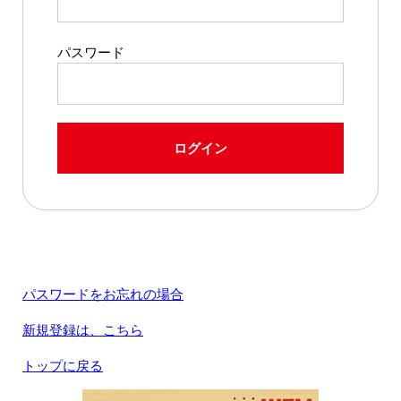
パスワード
ログイン
パスワードをお忘れの場合
新規登録は、こちら
トップに戻る