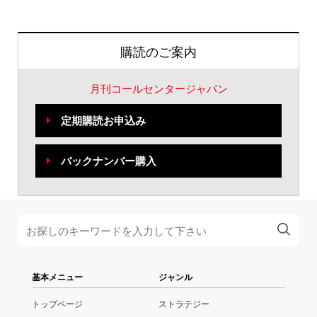
購読のご案内
月刊コールセンタージャパン
定期購読お申込み
バックナンバー購入
基本メニュー
ジャンル
トップページ
ストラテジー