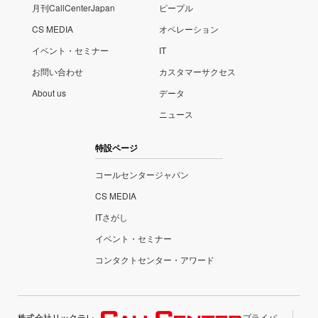
月刊CallCenterJapan
ピープル
CS MEDIA
オペレーション
イベント・セミナー
IT
お問い合わせ
カスタマーサクセス
About us
データ
ニュース
特設ページ
コールセンタージャパン
CS MEDIA
ITさがし
イベント・セミナー
コンタクトセンター・アワード
株式会社リックテレ
プライバ