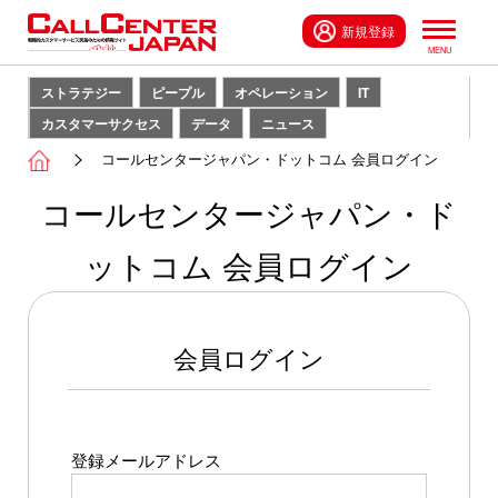
新規登録
ストラテジー
ピープル
オペレーション
IT
カスタマーサクセス
データ
ニュース
コールセンタージャパン・ドットコム 会員ログイン
コールセンタージャパン・ド
ットコム 会員ログイン
会員ログイン
登録メールアドレス