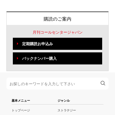
購読のご案内
月刊コールセンタージャパン
定期購読お申込み
バックナンバー購入
基本メニュー
ジャンル
トップページ
ストラテジー