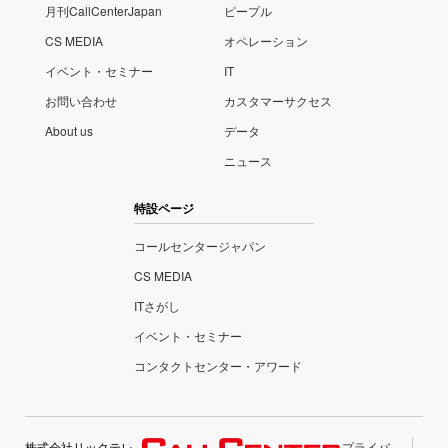
月刊CallCenterJapan
ピープル
CS MEDIA
オペレーション
イベント・セミナー
IT
お問い合わせ
カスタマーサクセス
About us
データ
ニュース
特設ページ
コールセンタージャパン
CS MEDIA
ITさがし
イベント・セミナー
コンタクトセンター・アワード
株式会社リックテレ
プライバ