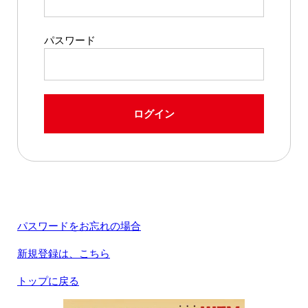
パスワード
ログイン
パスワードをお忘れの場合
新規登録は、こちら
トップに戻る