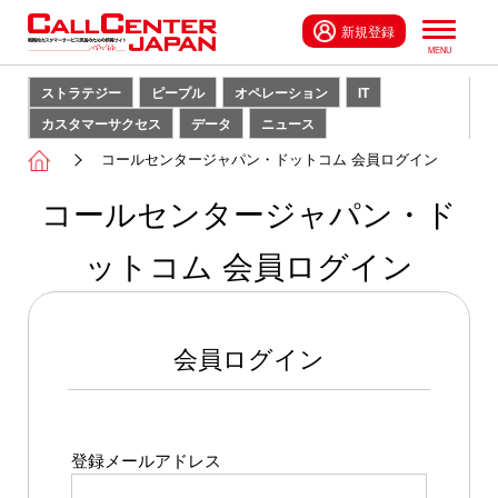
新規登録
ストラテジー
ピープル
オペレーション
IT
カスタマーサクセス
データ
ニュース
コールセンタージャパン・ドットコム 会員ログイン
コールセンタージャパン・ド
ットコム 会員ログイン
会員ログイン
登録メールアドレス