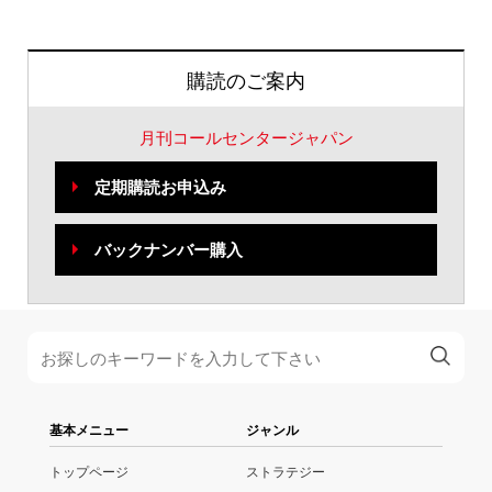
購読のご案内
月刊コールセンタージャパン
定期購読お申込み
バックナンバー購入
基本メニュー
ジャンル
トップページ
ストラテジー