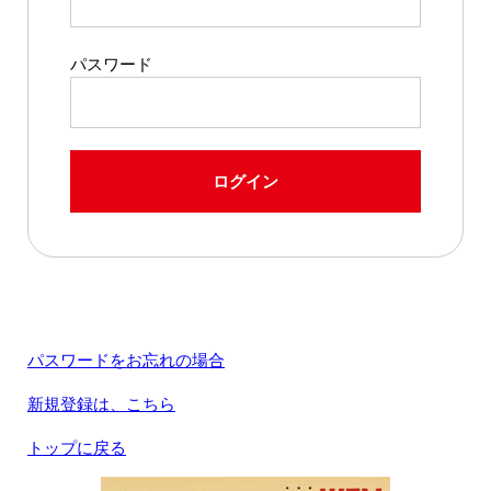
パスワード
ログイン
パスワードをお忘れの場合
新規登録は、こちら
トップに戻る